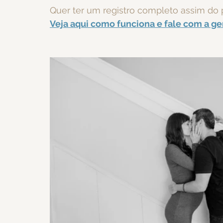
Quer ter um registro completo assim do
Veja aqui como funciona e fale com a ge