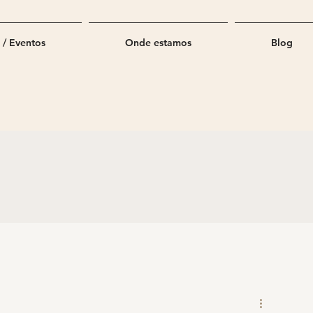
 / Eventos
Onde estamos
Blog