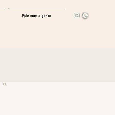
Fale com a gente