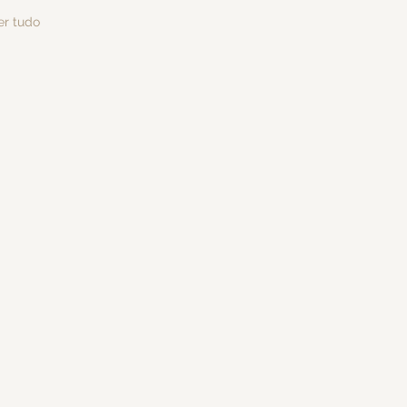
er tudo