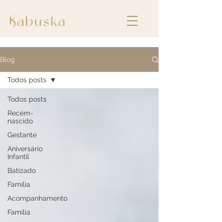
Blog
Todos posts
Todos posts
Recém-
nascido
Gestante
Aniversário
Infantil
Batizado
Família
Acompanhamento
Família