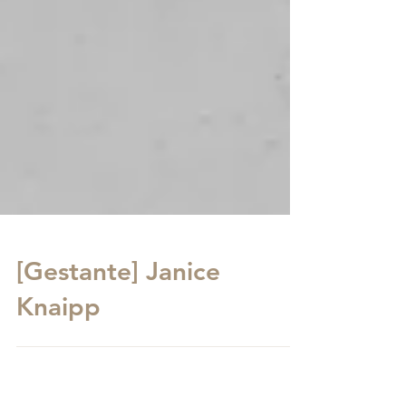
[Gestante] Janice
Knaipp