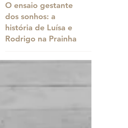
O ensaio gestante
dos sonhos: a
história de Luísa e
Rodrigo na Prainha