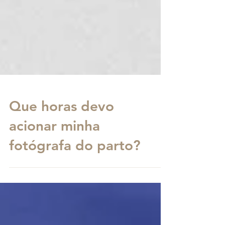
Que horas devo
acionar minha
fotógrafa do parto?