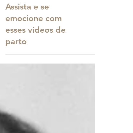
Assista e se
emocione com
esses vídeos de
parto